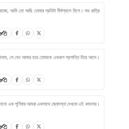
োজো, আমি তো আছি তোমার প্রতিটা দীর্ঘশ্বাসে মিশে। শুভ রাত্রি
y
লাম, সে যেন আমার হয়ে তোমাকে একরাশ প্রশান্তি দিয়ে আসে।
y
কোনো এক পূর্ণিমায় আমরা একসাথে জ্যোৎস্না দেখবো এই কামনায়।
y