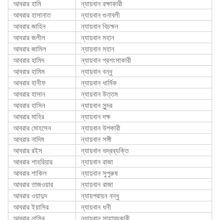
আবরার হামি
ন্যায়বান রক্ষাকারী
আবরার হাসানাত
ন্যায়বান গুনাবলী
আবরার জাহিন
ন্যায়বান বিচক্ষন
আবরার জলীল
ন্যায়বান মহান
আবরার জামিল
ন্যায়বান মহান
আবরার হামিদ
ন্যায়বান প্রশংসাকারী
আবরার হামিম
ন্যায়বান বন্ধু
আবরার হানীফ
ন্যায়বান ধার্মিক
আবরার হাসান
ন্যায়বান উত্তম
আবরার হাসিন
ন্যায়বান সুন্দর
আবরার মাহির
ন্যায়বান দক্ষ
আবরার মোহসেন
ন্যায়বান উপকারী
আবরার নাদিম
ন্যায়বান সঙ্গী
আবরার রইস
ন্যায়বান ভদ্রব্যক্তি
আবরার শাহরিয়ার
ন্যায়বান রাজা
আবরার শাকিল
ন্যায়বান সুপুরুষ
আবরার তাজওয়ার
ন্যায়বান রাজা
আবরার ওয়াদুদ
ন্যায়পরায়ন বন্ধু
আবরার ইয়াসির
ন্যায়বান ধনী
আবরার নাসির
ন্যায়বান সাহায্যকারী