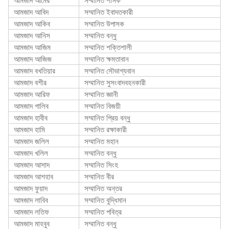
আমজাদ আবিদ
সম্মানিত ইবাদতকারী
আমজাদ আকিব
সম্মানিত উপাসক
আমজাদ আনিস
সম্মানিত বন্ধু
আমজাদ আজিম
সম্মানিত শক্তিশালী
আমজাদ আজিজ
সম্মানিত ক্ষমতাবান
আমজাদ বখতিয়ার
সম্মানিত সৌভাগ্যবান
আমজাদ বশীর
সম্মানিত সুসংবাদবহনকারী
আমজাদ আরিফ
সম্মানিত জ্ঞানী
আমজাদ গালিব
সম্মানিত বিজয়ী
আমজাদ হাবীব
সম্মানিত প্রিয় বন্ধু
আমজাদ হামি
সম্মানিত রক্ষাকারী
আমজাদ জলিল
সম্মানিত মহান
আমজাদ খলিল
সম্মানিত বন্ধু
আমজাদ আসাদ
সম্মানিত সিংহ
আমজাদ আশহাব
সম্মানিত বীর
আমজাদ ফুয়াদ
সম্মানিত অন্তর
আমজাদ লাবিব
সম্মানিত বুদ্ধিমান
আমজাদ লতিফ
সম্মানিত পবিত্র
আমজাদ মাহবুব
সম্মানিত বন্ধু