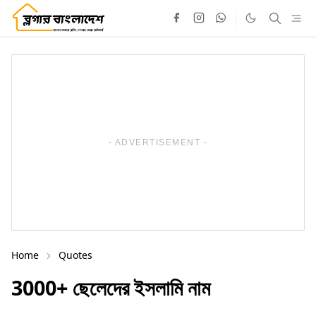
- ADVERTISEMENT -
Home
Quotes
3000+ ছেলেদের ইসলামি নাম