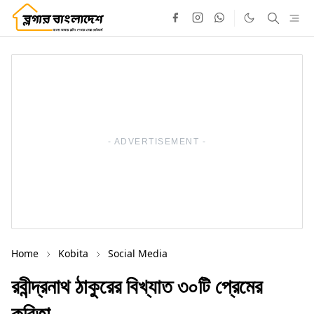
- ADVERTISEMENT -
Home
Kobita
Social Media
রবীন্দ্রনাথ ঠাকুরের বিখ্যাত ৩০টি প্রেমের
কবিতা