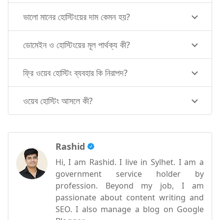
ভালো মানের হোস্টিংয়ের দাম কেমন হয়?
ডোমেইন ও হোস্টিংয়ের মূল পার্থক্য কী?
ফ্রি ওয়েব হোস্টিং ব্যবহার কি নিরাপদ?
ওয়েব হোস্টিং আসলে কী?
Rashid
Hi, I am Rashid. I live in Sylhet. I am a
government service holder by
profession. Beyond my job, I am
passionate about content writing and
SEO. I also manage a blog on Google