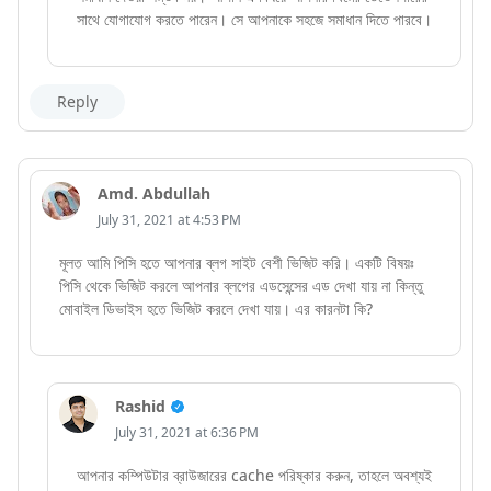
সাথে যোগাযোগ করতে পারেন। সে আপনাকে সহজে সমাধান দিতে পারবে।
Reply
Amd. Abdullah
July 31, 2021 at 4:53 PM
মূলত আমি পিসি হতে আপনার ব্লগ সাইট বেশী ভিজিট করি। একটি বিষয়ঃ
পিসি থেকে ভিজিট করলে আপনার ব্লগের এডসেন্সের এড দেখা যায় না কিন্তু
মোবাইল ডিভাইস হতে ভিজিট করলে দেখা যায়। এর কারনটা কি?
Rashid
July 31, 2021 at 6:36 PM
আপনার কম্পিউটার ব্রাউজারের cache পরিষ্কার করুন, তাহলে অবশ্যই