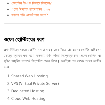
ডোমেইন কি এবং কিভাবে কিনবেন?
ওয়েব ডিজাইন গাইডলাইন ২০২৬
ব্লগার নাকি ওয়ার্ডপ্রেস ভালো?
ওয়েব হোস্টিংয়ের ধরণ
এখন বিভিন্ন ধরনের হোস্টিং পাওয়া যায়। তবে নিচের চার ধরনের হোস্টিং অধিকাংশ
ক্ষেত্রে ব্যবহার করা হয়। কাজেই এখন আমরা নিম্নোক্ত চার ধরনের হোস্টিং এর
সুবিধা অসুবিধা সম্পর্কে বিস্তারিত জেনে নিবো। জনপ্রিয় চার ধরনের ওয়েব হোস্টিং
হচ্ছে—
Shared Web Hosting
VPS (Virtual Private Server)
Dedicated Hosting
Cloud Web Hosting