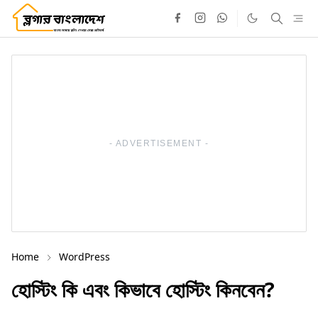
- ADVERTISEMENT -
Home
WordPress
হোস্টিং কি এবং কিভাবে হোস্টিং কিনবেন?