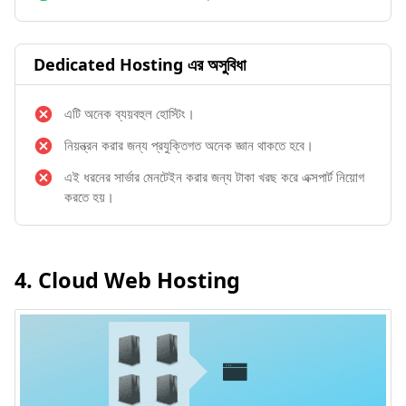
Dedicated Hosting এর অসুবিধা
এটি অনেক ব্যয়বহুল হোস্টিং।
নিয়ন্ত্রন করার জন্য প্রযুক্তিগত অনেক জ্ঞান থাকতে হবে।
এই ধরনের সার্ভার মেনটেইন করার জন্য টাকা খরছ করে এক্সপার্ট নিয়োগ
করতে হয়।
4. Cloud Web Hosting