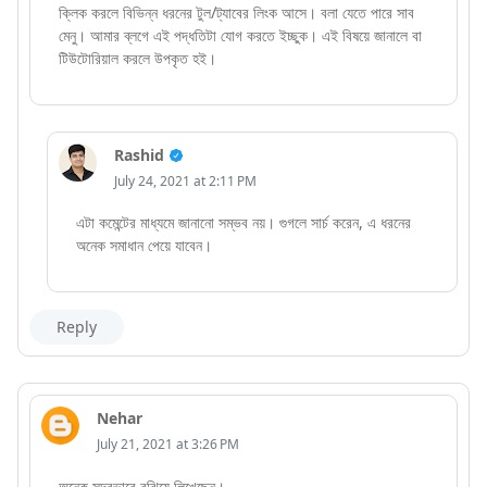
ক্লিক করলে বিভিন্ন ধরনের টুল/ট্যাবের লিংক আসে। বলা যেতে পারে সাব
মেনু। আমার ব্লগে এই পদ্ধতিটা যোগ করতে ইচ্ছুক। এই বিষয়ে জানালে বা
টিউটোরিয়াল করলে উপকৃত হই।
Rashid
July 24, 2021 at 2:11 PM
এটা কমেন্টের মাধ্যমে জানানো সম্ভব নয়। গুগলে সার্চ করেন, এ ধরনের
অনেক সমাধান পেয়ে যাবেন।
Reply
Nehar
July 21, 2021 at 3:26 PM
অনেক সুন্দরভাবে বুঝিয়ে লিখেছেন।